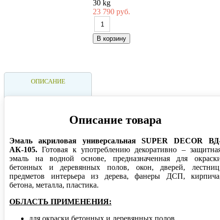
30 kg
23 790 руб.
ОПИСАНИЕ
Описание товара
Эмаль акриловая универсальная SUPER DЕCOR ВД
АК-105.
Готовая к употреблению декоративно – защитна
эмаль на водной основе, предназначенная для окраск
бетонных и деревянных полов, окон, дверей, лестниц
предметов интерьера из дерева, фанеры ДСП, кирпича
бетона, металла, пластика.
ОБЛАСТЬ ПРИМЕНЕНИЯ:
для окраски бетонных и деревянных полов.