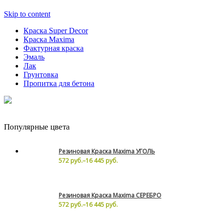
Skip to content
Краска Super Decor
Краска Maxima
Фактурная краска
Эмаль
Лак
Грунтовка
Пропитка для бетона
Популярные цвета
Резиновая Краска Maxima УГОЛЬ
572 руб.
–
16 445 руб.
Резиновая Краска Maxima СЕРЕБРО
572 руб.
–
16 445 руб.