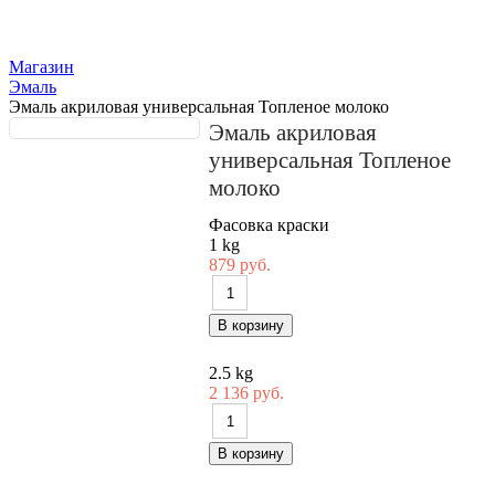
Магазин
Эмаль
Эмаль акриловая универсальная Топленое молоко
Эмаль акриловая
универсальная Топленое
молоко
Фасовка краски
1 kg
879 руб.
2.5 kg
2 136 руб.