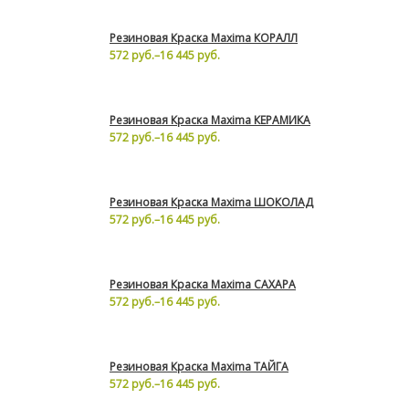
Резиновая Краска Maxima КОРАЛЛ
572 руб.
–
16 445 руб.
Резиновая Краска Maxima КЕРАМИКА
572 руб.
–
16 445 руб.
Резиновая Краска Maxima ШОКОЛАД
572 руб.
–
16 445 руб.
Резиновая Краска Maxima САХАРА
572 руб.
–
16 445 руб.
Резиновая Краска Maxima ТАЙГА
572 руб.
–
16 445 руб.