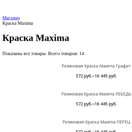
Магазин
Краска Maxima
Краска Maxima
Показаны все товары. Всего товаров: 14
Резиновая Краска Maxima Графит
–
572 руб.
16 445 руб.
Посмотреть
Резиновая Краска Maxima ЛЕБЕДЬ
–
572 руб.
16 445 руб.
Посмотреть
Резиновая Краска Maxima ПЕРЕЦ
–
572 руб.
16 445 руб.