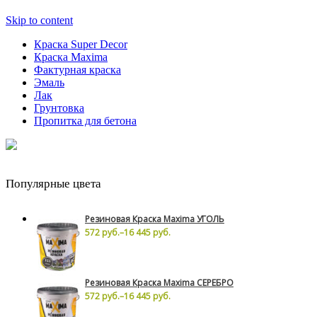
Skip to content
Краска Super Decor
Краска Maxima
Фактурная краска
Эмаль
Лак
Грунтовка
Пропитка для бетона
Популярные цвета
Резиновая Краска Maxima УГОЛЬ
572 руб.
–
16 445 руб.
Резиновая Краска Maxima СЕРЕБРО
572 руб.
–
16 445 руб.