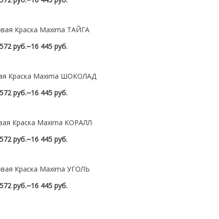
Посмотреть
овая Краска Maxima ТАЙГА
–
572 руб.
16 445 руб.
Посмотреть
ая Краска Maxima ШОКОЛАД
–
572 руб.
16 445 руб.
Посмотреть
вая Краска Maxima КОРАЛЛ
–
572 руб.
16 445 руб.
Посмотреть
овая Краска Maxima УГОЛЬ
–
572 руб.
16 445 руб.
Посмотреть