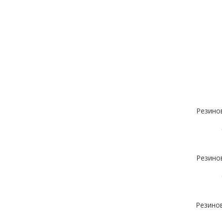
Резино
Резино
Резино