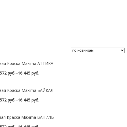
вая Краска Maxima АТТИКА
–
572 руб.
16 445 руб.
Посмотреть
вая Краска Maxima БАЙКАЛ
–
572 руб.
16 445 руб.
Посмотреть
вая Краска Maxima ВАНИЛЬ
–
572 руб.
16 445 руб.