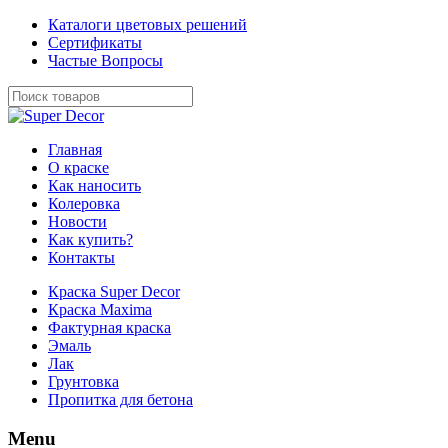
Каталоги цветовых решений
Сертификаты
Частые Вопросы
Главная
О краске
Как наносить
Колеровка
Новости
Как купить?
Контакты
Краска Super Decor
Краска Maxima
Фактурная краска
Эмаль
Лак
Грунтовка
Пропитка для бетона
Menu