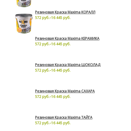
Резиновая Краска Maxima КОРАЛЛ
572 руб.
–
16 445 руб.
Резиновая Краска Maxima КЕРАМИКА
572 руб.
–
16 445 руб.
Резиновая Краска Maxima ШОКОЛАД
572 руб.
–
16 445 руб.
Резиновая Краска Maxima САХАРА
572 руб.
–
16 445 руб.
Резиновая Краска Maxima ТАЙГА
572 руб.
–
16 445 руб.