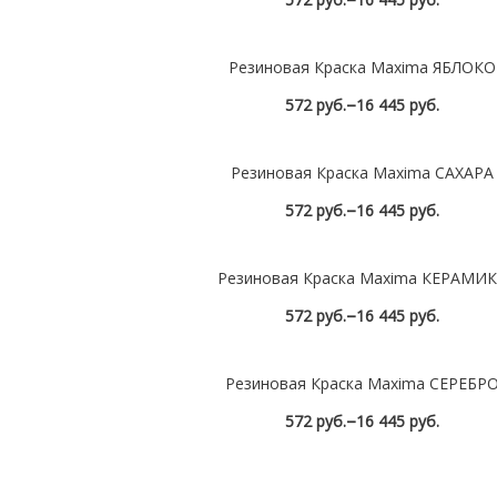
Посмотреть
Резиновая Краска Maxima ЯБЛОКО
–
572 руб.
16 445 руб.
Посмотреть
Резиновая Краска Maxima САХАРА
–
572 руб.
16 445 руб.
Посмотреть
Резиновая Краска Maxima КЕРАМИ
–
572 руб.
16 445 руб.
Посмотреть
Резиновая Краска Maxima СЕРЕБР
–
572 руб.
16 445 руб.
Посмотреть