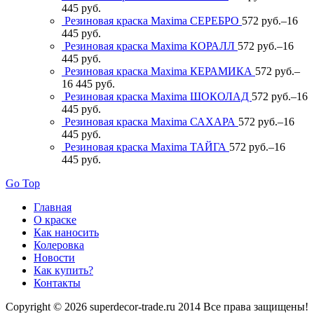
445 руб.
Резиновая краска Maxima СЕРЕБРО
572 руб.
–
16
445 руб.
Резиновая краска Maxima КОРАЛЛ
572 руб.
–
16
445 руб.
Резиновая краска Maxima КЕРАМИКА
572 руб.
–
16 445 руб.
Резиновая краска Maxima ШОКОЛАД
572 руб.
–
16
445 руб.
Резиновая краска Maxima САХАРА
572 руб.
–
16
445 руб.
Резиновая краска Maxima ТАЙГА
572 руб.
–
16
445 руб.
Go Top
Главная
О краске
Как наносить
Колеровка
Новости
Как купить?
Контакты
Copyright © 2026 superdecor-trade.ru 2014 Все права защищены!